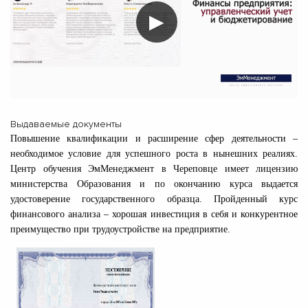
▶
Выдаваемые документы
Повышение квалификации и расширение сфер деятельности –
необходимое условие для успешного роста в нынешних реалиях.
Центр обучения ЭмМенеджмент в Череповце имеет лицензию
министерства Образования и по окончанию курса выдается
удостоверение государственного образца. Пройденный курс
финансового анализа – хорошая инвестиция в себя и конкурентное
преимущество при трудоустройстве на предприятие.