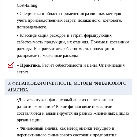
Cost-killing.
• Специфика и области применения различных методов
учета производственных затрат: позаказного, котлового,
попередельного.
• Классификация расходов и затрат, формирующих
себестоимость продукции, их отличия. Прямые и косвенные
расходы. Как рассчитать себестоимость продукции и
распределить косвенные расходы.
– Практика.
Расчет себестоимости и цены. Оптимизация
затрат.
3. ФИНАНСОВАЯ ОТЧЕТНОСТЬ. МЕТОДЫ ФИНАНСОВОГО
АНАЛИЗА
•
Для чего нужен финансовый анализ на всех этапах
развития компании? Какие финансовые показатели
составляются и анализируется на разных жизненных циклах
организации.
• Финансовый анализ, как метод оценки текущего и
перспективного финансового состояния предприятия: