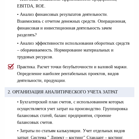
EBITDA, ROE.
• Анализ финансовых результатов деятельности.
Взаимосвязь с отчетом денежных средств. Операционная,
финансовая и инвестиционная деятельность зачем
разделять?
• Анализ эффективности использования оборотных средств
– оборачиваемость. Нормирование материальных и
трудовых ресурсов.
Практика.
Расчет точки безубыточности и валовой маржи.
Определение наиболее рентабельных проектов, видов
деятельности, продукции.
2. ОРГАНИЗАЦИЯ АНАЛИТИЧЕСКОГО УЧЕТА ЗАТРАТ
• Бухгалтерский план счетов, с использованием которых
осуществляется учет затрат на производство. Группировка
балансовых статей, баланс предприятия, строение
балансовых счетов.
• Затраты по статьям калькуляции. Учет отдельных видов
затрат. Система " Директ – костинг" Стандарт – костинг,