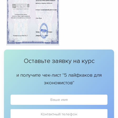
Оставьте заявку на курс
и получите чек-лист "5 лайфхаков для
экономистов"