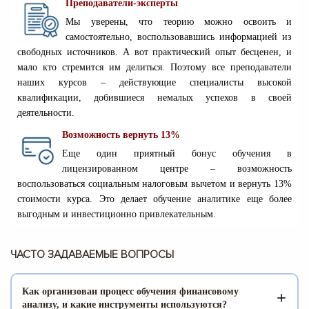
Преподаватели-эксперты
Мы уверены, что теорию можно освоить и
самостоятельно, воспользовавшись информацией из
свободных источников. А вот практический опыт бесценен, и
мало кто стремится им делиться. Поэтому все преподаватели
наших курсов – действующие специалисты высокой
квалификации, добившиеся немалых успехов в своей
деятельности.
Возможность вернуть 13%
Еще один приятный бонус обучения в
лицензированном центре – возможность
воспользоваться социальным налоговым вычетом и вернуть 13%
стоимости курса. Это делает обучение аналитике еще более
выгодным и инвестиционно привлекательным.
ЧАСТО ЗАДАВАЕМЫЕ ВОПРОСЫ
Как организован процесс обучения финансовому
анализу, и какие инструменты используются?