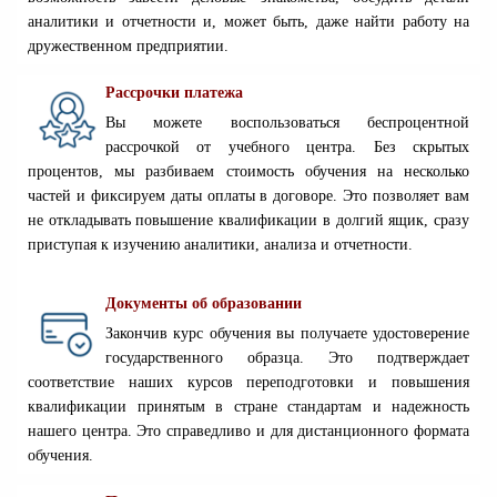
аналитики и отчетности и, может быть, даже найти работу на
дружественном предприятии.
Рассрочки платежа
Вы можете воспользоваться беспроцентной
рассрочкой от учебного центра. Без скрытых
процентов, мы разбиваем стоимость обучения на несколько
частей и фиксируем даты оплаты в договоре. Это позволяет вам
не откладывать повышение квалификации в долгий ящик, сразу
приступая к изучению аналитики, анализа и отчетности.
Документы об образовании
Закончив курс обучения вы получаете удостоверение
государственного образца. Это подтверждает
соответствие наших курсов переподготовки и повышения
квалификации принятым в стране стандартам и надежность
нашего центра. Это справедливо и для дистанционного формата
обучения.