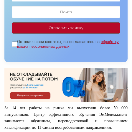
Оставляя свои контакты, вы соглашаетесь на
обработку
ваших персональных данных
За 14 лет работы на рынке мы выпустили более 50 000
выпускников. Центр эффективного обучения ЭмМенеджмент
занимается обучением, переподготовкой и повышением
квалификации по 11 самым востребованным направлениям.