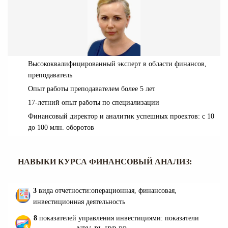
Высококвалифицированный эксперт в области финансов,
преподаватель
Опыт работы преподавателем более 5 лет
17-летний опыт работы по специализации
Финансовый директор и аналитик успешных проектов: с 10
до 100 млн. оборотов
НАВЫКИ КУРСА ФИНАНСОВЫЙ АНАЛИЗ:
3
вида отчетности:
операционная, финансовая,
инвестиционная деятельность
8
показателей управления инвестициями: показатели