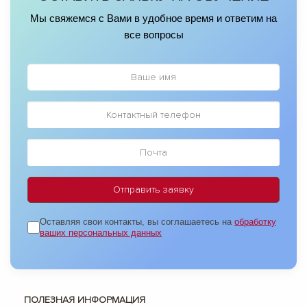
числе наших учеников.
Мы свяжемся с Вами в удобное время и ответим на
все вопросы
Оставляя свои контакты, вы соглашаетесь на
обработку
ваших персональных данных
ПОЛЕЗНАЯ ИНФОРМАЦИЯ