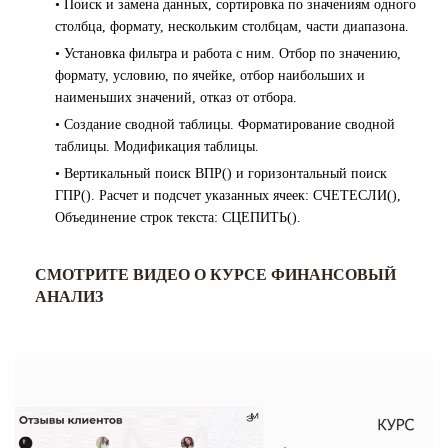
• Поиск и замена данных, сортировка по значениям одного
столбца, формату, нескольким столбцам, части диапазона.
• Установка фильтра и работа с ним. Отбор по значению,
формату, условию, по ячейке, отбор наибольших и
наименьших значений, отказ от отбора.
• Создание сводной таблицы.
Форматирование сводной
таблицы. Модификация таблицы.
• Вертикальный поиск ВПР() и горизонтальный поиск
ГПР(). Расчет и подсчет указанных ячеек: СЧЕТЕСЛИ(),
Объединение строк текста: СЦЕПИТЬ().
СМОТРИТЕ ВИДЕО О КУРСЕ ФИНАНСОВЫЙ
АНАЛИЗ