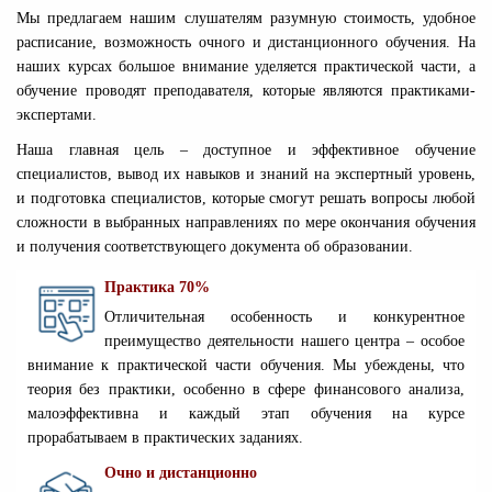
Мы предлагаем нашим слушателям разумную стоимость, удобное
расписание, возможность очного и дистанционного обучения. На
наших курсах большое внимание уделяется практической части, а
обучение проводят преподавателя, которые являются практиками-
экспертами.
Наша главная цель – доступное и эффективное обучение
специалистов, вывод их навыков и знаний на экспертный уровень,
и подготовка специалистов, которые смогут решать вопросы любой
сложности в выбранных направлениях по мере окончания обучения
и получения соответствующего документа об образовании.
Практика 70%
ПРЕИМУЩЕСТВА ОБУЧЕНИЯ В ЭММЕНЕДЖМЕНТ {CITY_D}:
Отличительная особенность и конкурентное
преимущество деятельности нашего центра – особое
внимание к практической части обучения. Мы убеждены, что
теория без практики, особенно в сфере финансового анализа,
малоэффективна и каждый этап обучения на курсе
прорабатываем в практических заданиях.
Очно и дистанционно