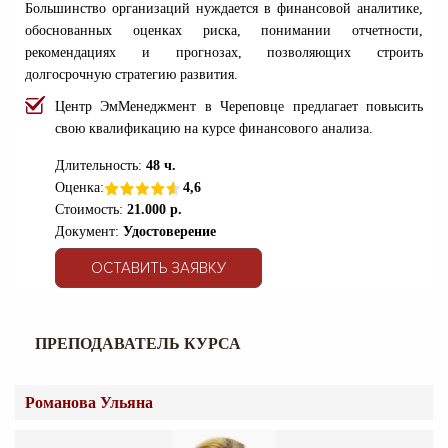
Большинство организаций нуждается в финансовой аналитике,
обоснованных оценках риска, понимании отчетности,
рекомендациях и прогнозах, позволяющих строить
долгосрочную стратегию развития.
Центр ЭмМенеджмент в Череповце предлагает повысить
свою квалификацию на курсе финансового анализа.
Длительность:
48 ч.
Оценка:
4,6
Стоимость:
21.000 р.
Документ:
Удостоверен
ие
ОСТАВИТЬ ЗАЯВКУ
ПРЕПОДАВАТЕЛЬ КУРСА
Романова Ульяна