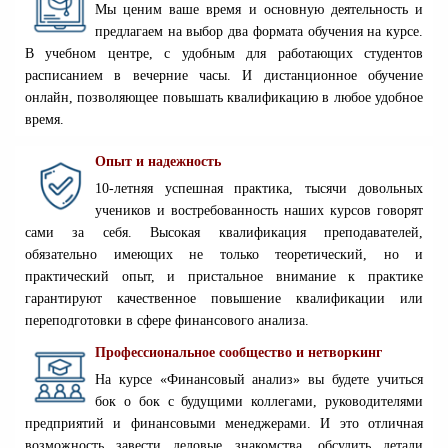
Мы ценим ваше время и основную деятельность и
предлагаем на выбор два формата обучения на курсе.
В учебном центре, с удобным для работающих студентов
расписанием в вечерние часы. И дистанционное обучение
онлайн, позволяющее повышать квалификацию в любое удобное
время.
Опыт и надежность
10-летняя успешная практика, тысячи довольных
учеников и востребованность наших курсов говорят
сами за себя. Высокая квалификация преподавателей,
обязательно имеющих не только теоретический, но и
практический опыт, и пристальное внимание к практике
гарантируют качественное повышение квалификации или
переподготовки в сфере финансового анализа.
Профессиональное сообщество и нетворкинг
На курсе «Финансовый анализ» вы будете учиться
бок о бок с будущими коллегами, руководителями
предприятий и финансовыми менеджерами. И это отличная
возможность завести деловые знакомства, обсудить детали