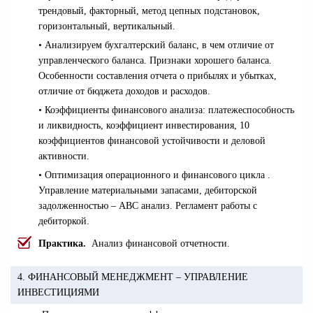
трендовый, факторный, метод цепных подстановок,
горизонтальный, вертикальный.
• Анализируем бухгалтерский баланс, в чем отличие от
управленческого баланса. Признаки хорошего баланса.
Особенности составления отчета о прибылях и убытках,
отличие от бюджета доходов и расходов.
• Коэффициенты финансового анализа: платежеспособность
и ликвидность, коэффициент инвестирования, 10
коэффициентов финансовой устойчивости и деловой
активности.
• Оптимизация операционного и финансового цикла .
Управление материальными запасами, дебиторской
задолженностью – АВС анализ. Регламент работы с
дебиторкой.
Практика.
Анализ финансовой отчетности.
4. ФИНАНСОВЫЙ МЕНЕДЖМЕНТ – УПРАВЛЕНИЕ
ИНВЕСТИЦИЯМИ