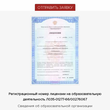
ОТПРАВИТЬ ЗАЯВКУ
Регистрационный номер лицензии на образовательную
деятельность Л035-01277-66/00276067
Сведения об образовательной организации