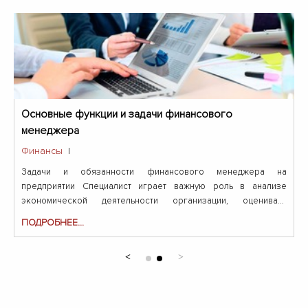
Основные функции и задачи финансового
менеджера
Финансы
|
Задачи и обязанности финансового менеджера на
предприятии Специалист играет важную роль в анализе
экономической деятельности организации, оценивает
инвестиции...
ПОДРОБНЕЕ...