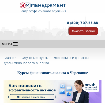
8 (800) 707-53-88
Заказать звонок
МЕНЮ
Главная
-
Обучение, курсы
-
Экономика и финансы
-
Курсы финансового анализа
Курсы финансового анализа в Череповце