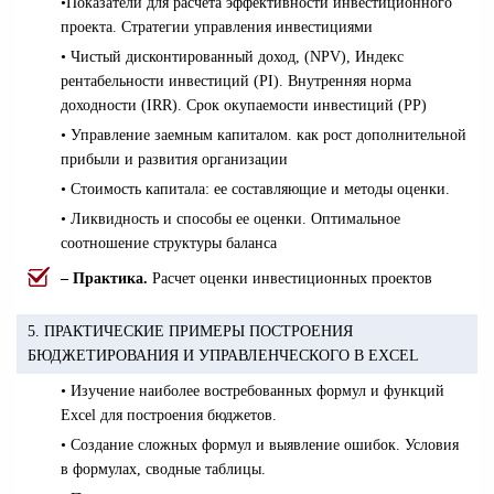
•
Показатели для расчета эффективности инвестиционного
проекта. Стратегии управления инвестициями
• Чистый дисконтированный доход, (NPV), Индекс
рентабельности инвестиций (PI). Внутренняя норма
доходности (IRR). Срок окупаемости инвестиций (PP)
• Управление заемным капиталом. как рост дополнительной
прибыли и развития организации
• Стоимость капитала: ее составляющие и методы оценки.
• Ликвидность и способы ее оценки. Оптимальное
соотношение структуры баланса
– Практика.
Расчет оценки инвестиционных проектов
5. ПРАКТИЧЕСКИЕ ПРИМЕРЫ ПОСТРОЕНИЯ
БЮДЖЕТИРОВАНИЯ И УПРАВЛЕНЧЕСКОГО В EXCEL
• Изучение наиболее востребованных формул и функций
Excel для построения бюджетов.
• Создание сложных формул и выявление ошибок. Условия
в формулах, сводные таблицы.