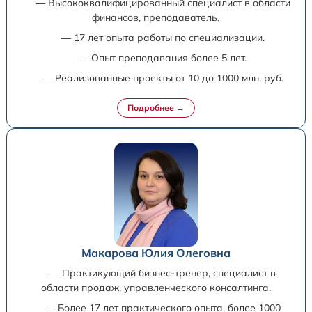
— Высококвалифицированный специалист в области
финансов, преподаватель.
— 17 лет опыта работы по специализации.
— Опыт преподавания более 5 лет.
— Реализованные проекты от 10 до 1000 млн. руб.
Макарова Юлия Олеговна
— Практикующий бизнес-тренер, специалист в
области продаж, управленческого консалтинга.
— Более 17 лет практического опыта, более 1000