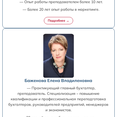
— Опыт работы преподавателем более 10 лет.
— Более 20 лет опыт работы в маркетинге.
Баженова Елена Владиленовна
— Практикующий главный бухгалтер,
преподаватель. Специализация – повышение
квалификации и профессиональная переподготовка
бухгалтеров, руководителей предприятий, менеджеров
и экономистов.