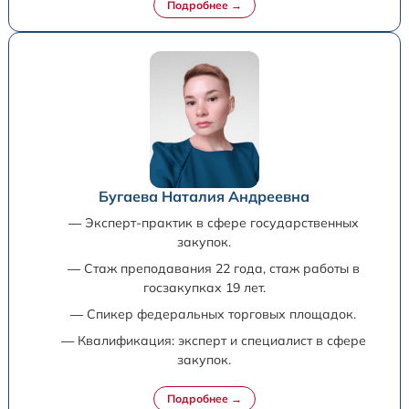
Бугаева Наталия Андреевна
— Эксперт-практик в сфере государственных
закупок.
— Стаж преподавания 22 года, стаж работы в
госзакупках 19 лет.
— Спикер федеральных торговых площадок.
— Квалификация: эксперт и специалист в сфере
закупок.