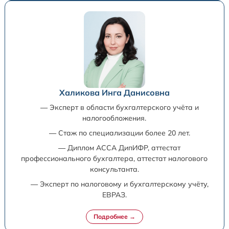
Халикова Инга Данисовна
— Эксперт в области бухгалтерского учёта и
налогообложения.
— Стаж по специализации более 20 лет.
— Диплом ACCA ДипИФР, аттестат
профессионального бухгалтера, аттестат налогового
консультанта.
— Эксперт по налоговому и бухгалтерскому учёту,
ЕВРАЗ.