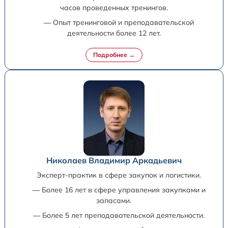
часов проведенных тренингов.
— Опыт тренинговой и преподавательской
деятельности более 12 лет.
Николаев Владимир Аркадьевич
Эксперт-практик в сфере закупок и логистики.
— Более 16 лет в сфере управления закупками и
запасами.
— Более 5 лет преподавательской деятельности.