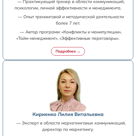
— Практикующий тренер в области коммуникаций,
психологии, личной эффективности и менеджмента.
— Опыт тренинговой и методической деятельности
более 7 лет.
— Автор программ: «Конфликты и манипуляции»,
«Тайм-менеджмент», «Эффективные переговоры».
Кириенко Лилия Витальевна
— Эксперт в области маркетинговых коммуникаций,
директор по маркетингу.