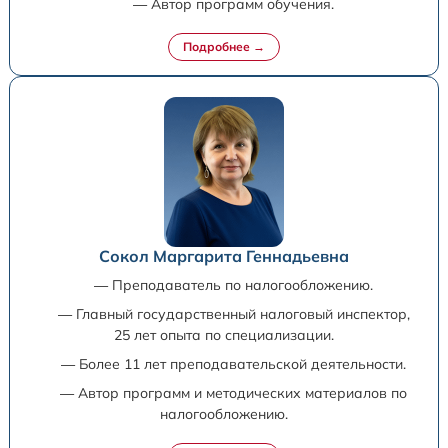
— Автор программ обучения.
Сокол Маргарита Геннадьевна
— Преподаватель по налогообложению.
— Главный государственный налоговый инспектор,
25 лет опыта по специализации.
— Более 11 лет преподавательской деятельности.
— Автор программ и методических материалов по
налогообложению.