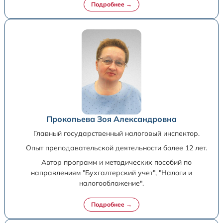
Прокопьева Зоя Александровна
Главный государственный налоговый инспектор.
Опыт преподавательской деятельности более 12 лет.
Автор программ и методических пособий по
направлениям "Бухгалтерский учет", "Налоги и
налогообложение".