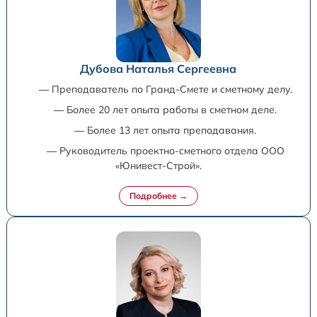
Дубова Наталья Сергеевна
— Преподаватель по Гранд-Смете и сметному делу.
— Более 20 лет опыта работы в сметном деле.
— Более 13 лет опыта преподавания.
— Руководитель проектно-сметного отдела ООО
«Юнивест-Строй».