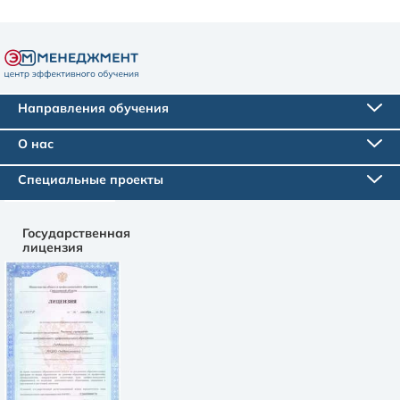
Направления обучения
О нас
Специальные проекты
Государственная
лицензия