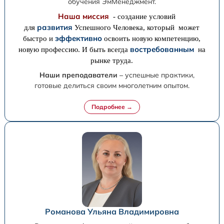
обучения ЭмМенеджмент.
Наша миссия
- создание условий
развития
для
Успешного Человека, который может
эффективно
быстро и
освоить новую компетенцию,
востребованным
новую профессию. И быть всегда
на
рынке труда.
Наши преподаватели
– успешные практики,
готовые делиться своим многолетним опытом.
Романова Ульяна Владимировна