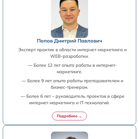
Попов Дмитрий Павлович
Эксперт практик в области интернет-маркетинга и
WEB-разработки.
— Более 12 лет опыта работы в интернет-
маркетинге.
— Более 9 лет опыта работы преподавателем и
бизнес-тренером.
— Более 6 лет – руководитель проектов в сфере
интернет-маркетинга и IT-технологий.