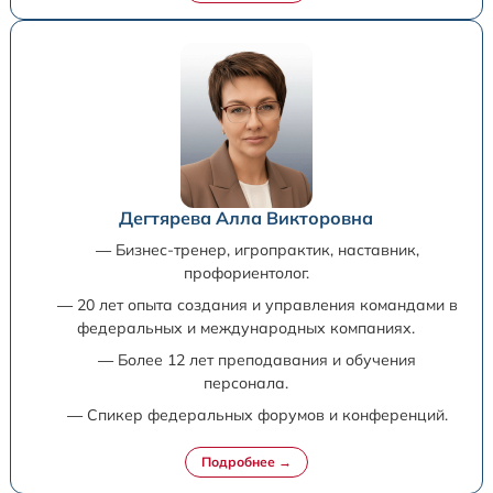
Дегтярева Алла Викторовна
— Бизнес-тренер, игропрактик, наставник,
профориентолог.
— 20 лет опыта создания и управления командами в
федеральных и международных компаниях.
— Более 12 лет преподавания и обучения
персонала.
— Спикер федеральных форумов и конференций.