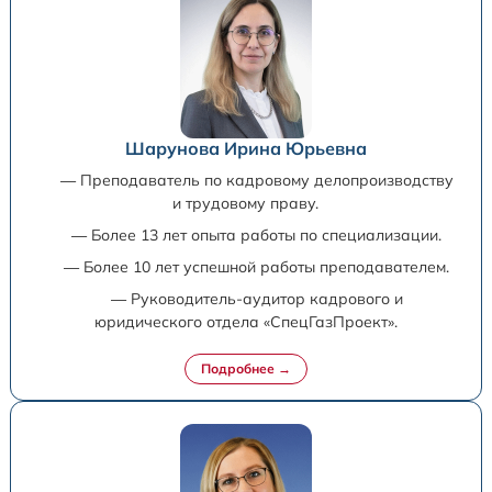
Шарунова Ирина Юрьевна
— Преподаватель по кадровому делопроизводству
и трудовому праву.
— Более 13 лет опыта работы по специализации.
— Более 10 лет успешной работы преподавателем.
— Руководитель-аудитор кадрового и
юридического отдела «СпецГазПроект».