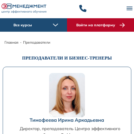
Все курсы
Войти на платформу
Главная
-
Преподаватели
ПРЕПОДАВАТЕЛИ И БИЗНЕС-ТРЕНЕРЫ
Тимофеева Ирина Аркадьевна
Директор, преподаватель Центра эффективного