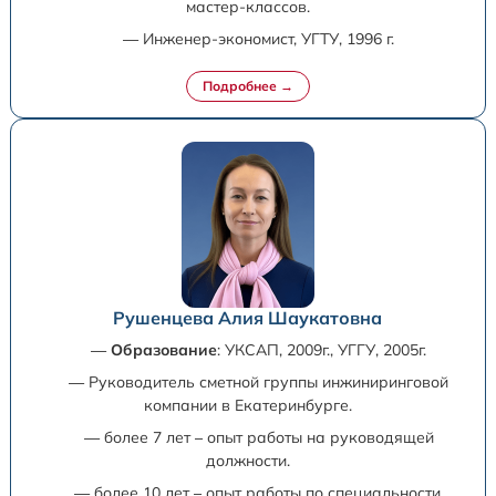
мастер-классов.
— Инженер-экономист, УГТУ, 1996 г.
Рушенцева Алия Шаукатовна
—
Образование
: УКСАП, 2009г., УГГУ, 2005г.
— Руководитель сметной группы инжиниринговой
компании в Екатеринбурге.
— более 7 лет – опыт работы на руководящей
должности.
— более 10 лет – опыт работы по специальности.