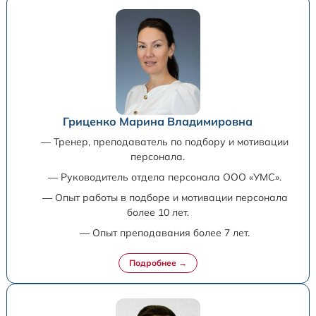
Гриценко Марина Владимировна
— Тренер, преподаватель по подбору и мотивации
персонала.
— Руководитель отдела персонала ООО «УМС».
— Опыт работы в подборе и мотивации персонала
более 10 лет.
— Опыт преподавания более 7 лет.