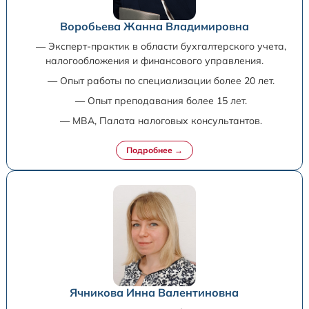
Воробьева Жанна Владимировна
— Эксперт-практик в области бухгалтерского учета,
налогообложения и финансового управления.
— Опыт работы по специализации более 20 лет.
— Опыт преподавания более 15 лет.
— MBA, Палата налоговых консультантов.
Ячникова Инна Валентиновна