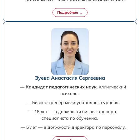
Зуева Анастасия Сергеевна
—
Кандидат педагогических наук
, клинический
психолог.
— Бизнес-тренер международного уровня.
— 18 лет — в должности бизнес-тренера,
специалиста по обучению.
— 5 лет — в должности директора по персоналу.