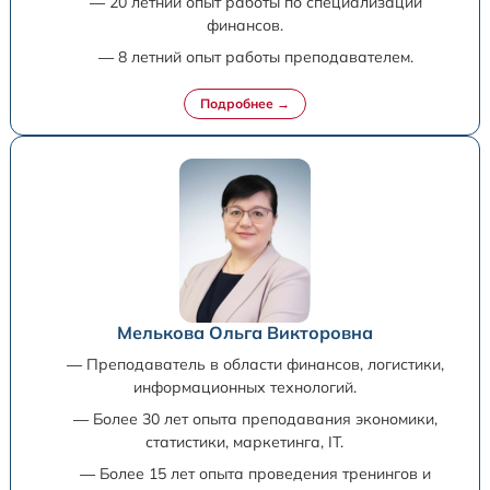
— 20 летний опыт работы по специализации
финансов.
— 8 летний опыт работы преподавателем.
Мелькова Ольга Викторовна
— Преподаватель в области финансов, логистики,
информационных технологий.
— Более 30 лет опыта преподавания экономики,
статистики, маркетинга, IT.
— Более 15 лет опыта проведения тренингов и