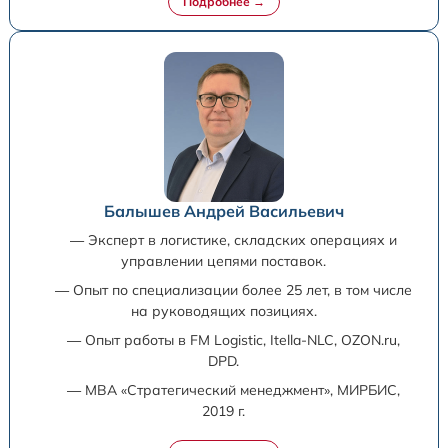
Балышев Андрей Васильевич
— Эксперт в логистике, складских операциях и
управлении цепями поставок.
— Опыт по специализации более 25 лет, в том числе
на руководящих позициях.
— Опыт работы в FM Logistic, Itella-NLC, OZON.ru,
DPD.
— MBA «Стратегический менеджмент», МИРБИС,
2019 г.