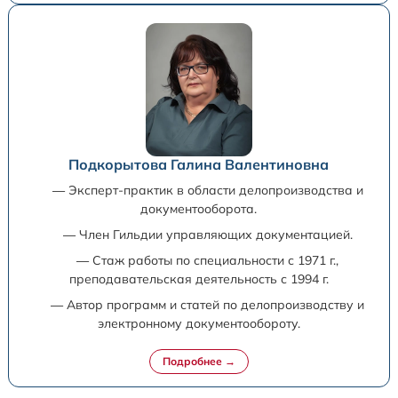
Подкорытова Галина Валентиновна
— Эксперт-практик в области делопроизводства и
документооборота.
— Член Гильдии управляющих документацией.
— Стаж работы по специальности с 1971 г.,
преподавательская деятельность с 1994 г.
— Автор программ и статей по делопроизводству и
электронному документообороту.