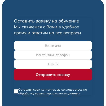
Оставить заявку на обучение
Мы свяжемся с Вами в удобное
время и ответим на все вопросы
Оставляя свои контакты, вы соглашаетесь на
обработку ваших персональных данных