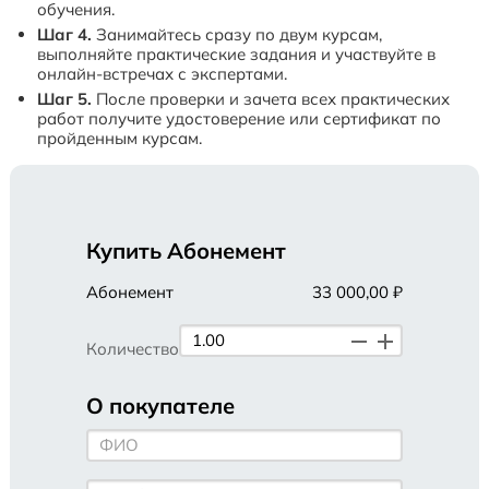
обучения.
Шаг 4.
Занимайтесь сразу по двум курсам,
выполняйте практические задания и участвуйте в
онлайн-встречах с экспертами.
Шаг 5.
После проверки и зачета всех практических
работ получите удостоверение или сертификат по
пройденным курсам.
Купить Абонемент
Абонемент
33 000,00 ₽
Количество
О покупателе