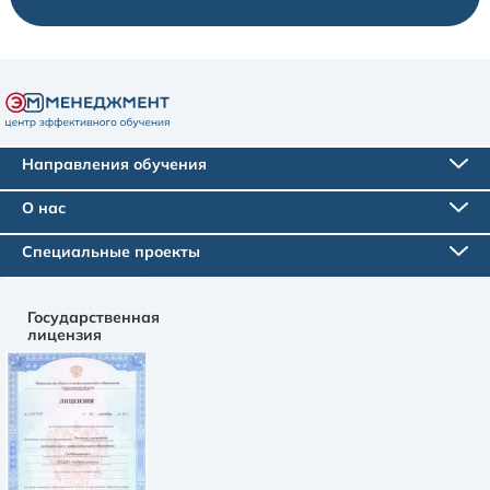
Направления обучения
О нас
Специальные проекты
Государственная
лицензия