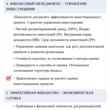
4. ФИНАНСОВЫЙ МЕНЕДЖМЕНТ – УПРАВЛЕНИЕ
ИНВЕСТИЦИЯМИ
•
Показатели для расчета эффективности инвестиционного
проекта. Стратегии управления инвестициями
• Чистый дисконтированный доход, (NPV), Индекс
рентабельности инвестиций (PI). Внутренняя норма
доходности (IRR). Срок окупаемости инвестиций (PP)
• Управление заемным капиталом. как рост дополнительной
прибыли и развития организации
• Стоимость капитала: ее составляющие и методы оценки.
• Ликвидность и способы ее оценки. Оптимальное
соотношение структуры баланса
– Практические задания по расчету оценки
инвестиционных проектов
5. ЭФФЕКТИВНАЯ ФИНАНСОВО – ЭКОНОМИЧЕСКАЯ
СЛУЖБА
• Требования к финансовой отчетности для руководителей.