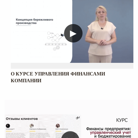
▶
О КУРСЕ УПРАВЛЕНИЯ ФИНАНСАМИ
КОМПАНИИ