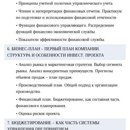
• Принципы учетной политики управленческого учета.
• Чтение и интерпретации финансовых отчетов. Практикум
по подготовке и использованию финансовой отчетности
• Функции финансового управляющего. Распределение
функций финансово-экономической службы.
• Показатели эффективности финансовой службы.
6. БИЗНЕС-ПЛАН – ПЕРВЫЙ ПЛАН КОМПАНИИ.
СТРУКТУРА И ОСОБЕННОСТИ ИНВЕСТ. ПРОЕКТА
• Анализ рынка и маркетинговая стратегия. Выбор сегмента
рынка. Анализ конкурентных преимуществ. Прогнозы
объемов продаж – план продаж.
• Производственный план. Общий подход к организации
производства.
• Финансовый план. Бюджетирование, как составная часть
финансового планирования.
• Оценка рисков проекта.
7. БЮДЖЕТИРОВАНИЕ – КАК ЧАСТЬ СИСТЕМЫ
УПРАВЛЕНИЯ ПРЕДПРИЯТИЕМ.