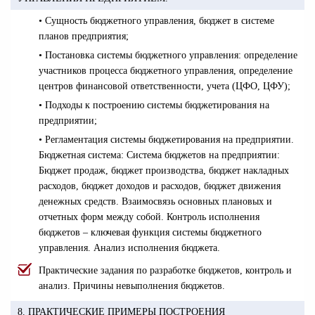
• Сущность бюджетного управления, бюджет в системе
планов предприятия;
• Постановка системы бюджетного управления: определение
участников процесса бюджетного управления, определение
центров финансовой ответственности, учета (ЦФО, ЦФУ);
• Подходы к построению системы бюджетирования на
предприятии;
• Регламентация системы бюджетирования на предприятии.
Бюджетная система: Система бюджетов на предприятии:
Бюджет продаж, бюджет производства, бюджет накладных
расходов, бюджет доходов и расходов, бюджет движения
денежных средств. Взаимосвязь основных плановых и
отчетных форм между собой. Контроль исполнения
бюджетов – ключевая функция системы бюджетного
управления. Анализ исполнения бюджета.
Практические задания по разработке бюджетов, контроль и
анализ. Причины невыполнения бюджетов.
8. ПРАКТИЧЕСКИЕ ПРИМЕРЫ ПОСТРОЕНИЯ