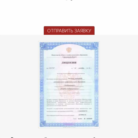
ОТПРАВИТЬ ЗАЯВКУ