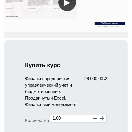
▶
Купить курс
Финансы предприятия:
29 000,00 ₽
управленческий учет и
бюджетирование.
Продвинутый Excel.
Финансовый менеджмент
Количество