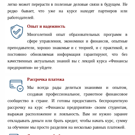
легко может перерасти в полезные деловые связи в будущем. Не
редко бывает, что уже на курсе находят партнеров или
работодателей.
Опыт и надежность
Многолетний опыт образовательных программ в
сфере управления, экономики и финансов, опытные
преподаватели, хорошо знакомые и с теорией, и с практикой, и
постоянно обновляемая информация гарантируют, что без
качественных актуальных знаний вы с лекций курса «Финансы
предприятия» не уйдете.
Рассрочка платежа
Мы всегда рады делиться знаниями и опытом,
создавая профессиональное, грамотное финансовое
сообщество в стране. И готовы предоставить беспроцентную
рассрочку на курс «Финансы предприятия» своим студентам,
выражая расположение и лояльность. Вам не нужно заранее
откладывать деньги или брать кредит, чтобы начать курс, сумму
за обучение мы просто разделим на несколько равных платежей.