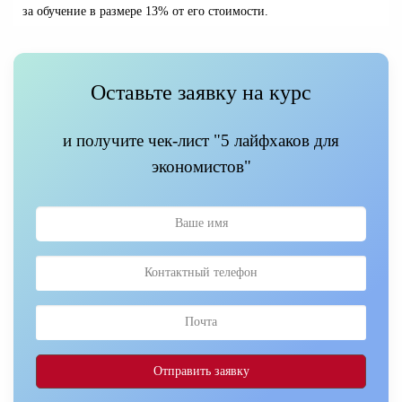
за обучение в размере 13% от его стоимости.
Оставьте заявку на курс
и получите чек-лист "5 лайфхаков для
экономистов"