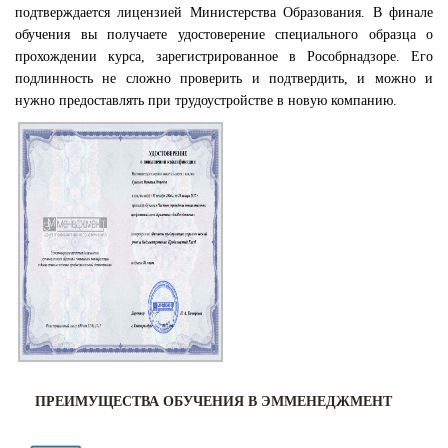
подтверждается лицензией Министерства Образования. В финале
обучения вы получаете удостоверение специального образца о
прохождении курса, зарегистрированное в Рособрнадзоре. Его
подлинность не сложно проверить и подтвердить, и можно и
нужно предоставлять при трудоустройстве в новую компанию.
ПРЕИМУЩЕСТВА ОБУЧЕНИЯ В ЭММЕНЕДЖМЕНТ