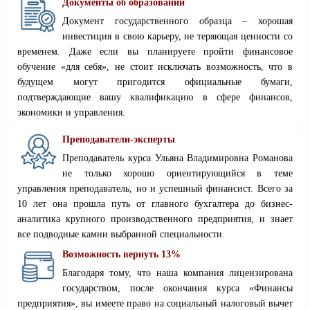
Документы об образовании
Документ государственного образца – хорошая
инвестиция в свою карьеру, не теряющая ценности со
временем. Даже если вы планируете пройти финансовое
обучение «для себя», не стоит исключать возможность, что в
будущем могут пригодится официальные бумаги,
подтверждающие вашу квалификацию в сфере финансов,
экономики и управления.
Преподаватели-эксперты
Преподаватель курса Ульяна Владимировна Романова
не только хорошо ориентирующийся в теме
управления преподаватель, но и успешный финансист. Всего за
10 лет она прошла путь от главного бухгалтера до бизнес-
аналитика крупного производственного предприятия, и знает
все подводные камни выбранной специальности.
Возможность вернуть 13%
Благодаря тому, что наша компания лицензирована
государством, после окончания курса «Финансы
предприятия», вы имеете право на социальный налоговый вычет