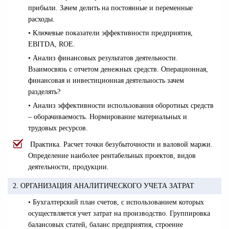
прибыли. Зачем делить на постоянные и переменные
расходы.
• Ключевые показатели эффективности предприятия,
EBITDA, ROE.
• Анализ финансовых результатов деятельности.
Взаимосвязь с отчетом денежных средств. Операционная,
финансовая и инвестиционная деятельность зачем
разделять?
•
Анализ эффективности использования оборотных средств
– оборачиваемость. Нормирование материальных и
трудовых ресурсов.
Практика. Расчет точки безубыточности и валовой маржи.
Определение наиболее рентабельных проектов, видов
деятельности, продукции.
2. ОРГАНИЗАЦИЯ АНАЛИТИЧЕСКОГО УЧЕТА ЗАТРАТ
• Бухгалтерский план счетов, с использованием которых
осуществляется учет затрат на производство. Группировка
балансовых статей, баланс предприятия, строение