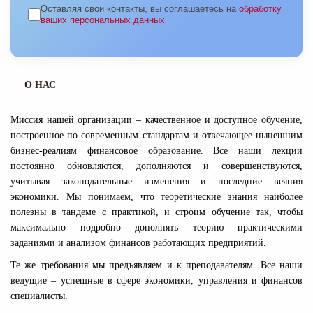
Оставляя свои контакты, вы соглашаетесь на
обработку
ваших персональных данных
О НАС
Миссия нашей организации – качественное и доступное обучение,
построенное по современным стандартам и отвечающее нынешним
бизнес-реалиям финансовое образование. Все наши лекции
постоянно обновляются, дополняются и совершенствуются,
учитывая законодательные изменения и последние веяния
экономики. Мы понимаем, что теоретические знания наиболее
полезны в тандеме с практикой, и строим обучение так, чтобы
максимально подробно дополнять теорию практическими
заданиями и анализом финансов работающих предприятий.
Те же требования мы предъявляем и к преподавателям. Все наши
ведущие – успешные в сфере экономики, управления и финансов
специалисты.