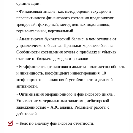
организации.
• Финансовый анализ, как метод оценки текущего и
перспективного финансового состояния предприятия:
трендовый, факторный, метод цепных подстановок,
горизонтальный, вертикальный.
• Анализируем бухгалтерский баланс, в чем отличие от
управленческого баланса. Признаки хорошего баланса.
Особенности составления отчета о прибылях и убытках,
отличие от бюджета доходов и расходов.
• Коэффициенты финансового анализа: платежеспособность
и ликвидность, коэффициент инвестирования, 10
коэффициентов финансовой устойчивости и деловой
активности.
• Оптимизация операционного и финансового цикла .
Управление материальными запасами, дебиторской
задолженностью – АВС анализ. Регламент работы с
дебиторкой.
– Кейс по анализу финансовой отчетности.