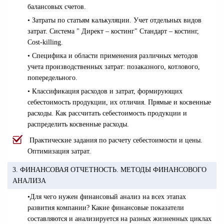
балансовых счетов.
• Затраты по статьям калькуляции. Учет отдельных видов
затрат. Система " Директ – костинг" Стандарт – костинг,
Cost-killing.
• Специфика и области применения различных методов
учета производственных затрат: позаказного, котлового,
попередельного.
• Классификация расходов и затрат, формирующих
себестоимость продукции, их отличия. Прямые и косвенные
расходы. Как рассчитать себестоимость продукции и
распределить косвенные расходы.
Практические задания по расчету себестоимости и цены.
Оптимизация затрат.
3. ФИНАНСОВАЯ ОТЧЕТНОСТЬ. МЕТОДЫ ФИНАНСОВОГО
АНАЛИЗА
•
Для чего нужен финансовый анализ на всех этапах
развития компании? Какие финансовые показатели
составляются и анализируется на разных жизненных циклах