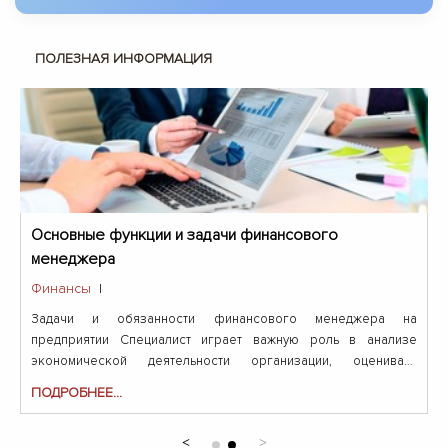
ПОЛЕЗНАЯ ИНФОРМАЦИЯ
Основные функции и задачи финансового
менеджера
Финансы
|
Задачи и обязанности финансового менеджера на
предприятии Специалист играет важную роль в анализе
экономической деятельности организации, оценивает
инвестиции...
ПОДРОБНЕЕ...