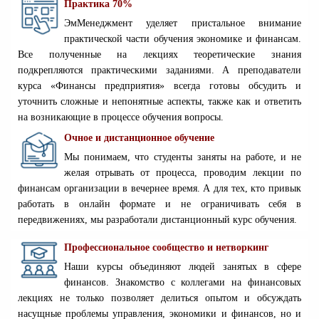
Практика 70%
ЭмМенеджмент уделяет пристальное внимание
практической части обучения экономике и финансам.
Все полученные на лекциях теоретические знания
подкрепляются практическими заданиями. А преподаватели
курса «Финансы предприятия» всегда готовы обсудить и
уточнить сложные и непонятные аспекты, также как и ответить
на возникающие в процессе обучения вопросы.
Очное и дистанционное обучение
Мы понимаем, что студенты заняты на работе, и не
желая отрывать от процесса, проводим лекции по
финансам организации в вечернее время. А для тех, кто привык
работать в онлайн формате и не ограничивать себя в
передвижениях, мы разработали дистанционный курс обучения.
Профессиональное сообщество и нетворкинг
Наши курсы объединяют людей занятых в сфере
финансов. Знакомство с коллегами на финансовых
лекциях не только позволяет делиться опытом и обсуждать
насущные проблемы управления, экономики и финансов, но и