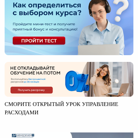
СМОРИТЕ ОТКРЫТЫЙ УРОК УПРАВЛЕНИЕ
РАСХОДАМИ