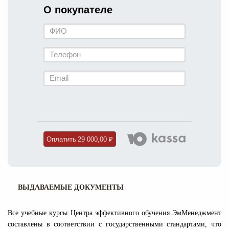
О покупателе
Оплатить
29 000,00 ₽
ВЫДАВАЕМЫЕ ДОКУМЕНТЫ
Все учебные курсы Центра эффективного обучения ЭмМенеджмент
составлены в соответствии с государственными стандартами, что