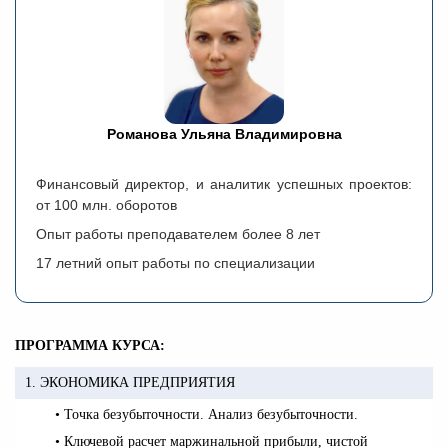
Романова Ульяна Владимировна
Финансовый директор, и аналитик успешных проектов:
от 100 млн. оборотов
Опыт работы преподавателем более 8 лет
17 летний опыт работы по специализации
ПРОГРАММА КУРСА:
1. ЭКОНОМИКА ПРЕДПРИЯТИЯ
• Точка безубыточности. Анализ безубыточности.
• Ключевой расчет маржинальной прибыли, чистой