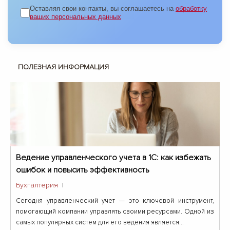
Оставляя свои контакты, вы соглашаетесь на
обработку
ваших персональных данных
ПОЛЕЗНАЯ ИНФОРМАЦИЯ
Ведение управленческого учета в 1С: как избежать
ошибок и повысить эффективность
Бухгалтерия
|
Сегодня управленческий учет — это ключевой инструмент,
помогающий компании управлять своими ресурсами. Одной из
самых популярных систем для его ведения является...