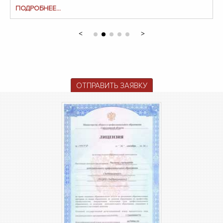
ПОДРОБНЕЕ...
ОТПРАВИТЬ ЗАЯВКУ