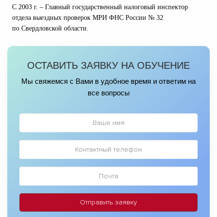
С 2003 г. – Главный государственный налоговый инспектор
отдела выездных проверок МРИ ФНС России № 32
по
Свердловской области.
ОСТАВИТЬ ЗАЯВКУ НА ОБУЧЕНИЕ
Мы свяжемся с Вами в удобное время и ответим на
все вопросы