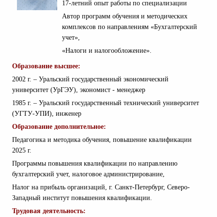
17-летний опыт работы по специализации
Автор программ обучения и методических
комплексов по направлениям «Бухгалтерский
учет»,
«Налоги и налогообложение».
Образование высшее:
2002 г. – Уральский государственный экономический
университет (УрГЭУ), экономист - менеджер
1985 г. – Уральский государственный технический университет
(УГТУ-УПИ), инженер
Образование дополнительное:
Педагогика и методика обучения, повышение квалификации
2025 г.
Программы повышения квалификации по направлению
бухгалтерский учет, налоговое администрирование,
Налог на прибыль организаций, г. Санкт-Петербург, Северо-
Западный институт повышения квалификации.
Трудовая деятельность: